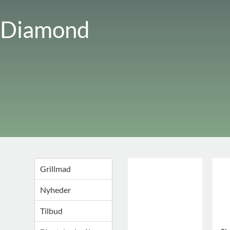
Diamond
Grillmad
Nyheder
Tilbud