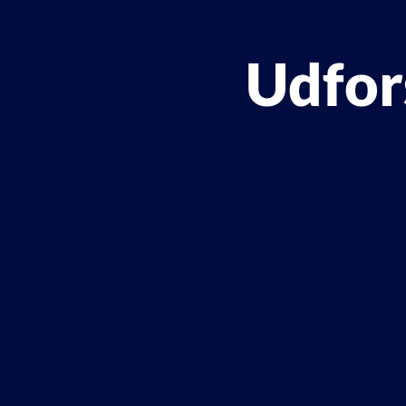
Udfor