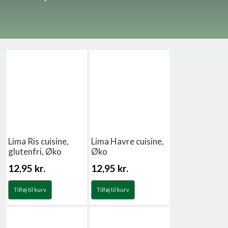
Lima Ris cuisine,
Lima Havre cuisine,
glutenfri, Øko
Øko
12,95
kr.
12,95
kr.
Tilføj til kurv
Tilføj til kurv