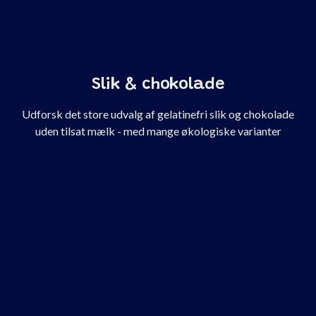
Slik & chokolade
Udforsk det store udvalg af gelatinefri slik og chokolade
uden tilsat mælk - med mange økologiske varianter