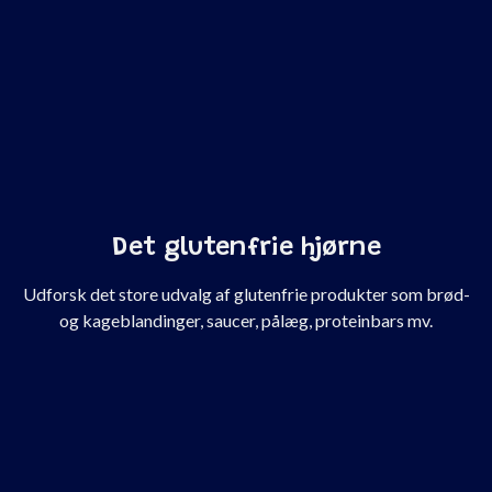
Det glutenfrie hjørne
Udforsk det store udvalg af glutenfrie produkter som brød-
og kageblandinger, saucer, pålæg, proteinbars mv.