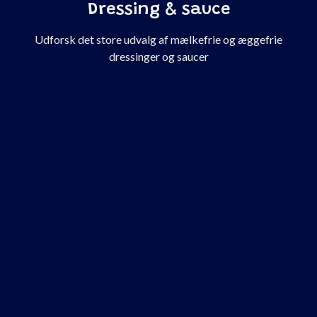
Dressing & sauce
Udforsk det store udvalg af mælkefrie og æggefrie
dressinger og saucer