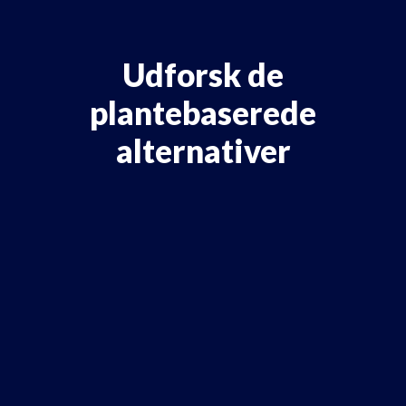
Udforsk de
plantebaserede
alternativer