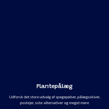
Plantepålæg
Udforsk det store udvalg af spegepølser, pålægsskiver,
postejer, oste-alternativer og meget mere