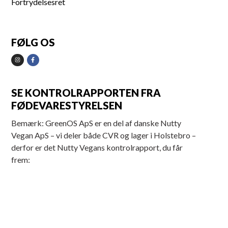
Fortrydelsesret
FØLG OS
SE KONTROLRAPPORTEN FRA
FØDEVARESTYRELSEN
Bemærk: GreenOS ApS er en del af danske Nutty
Vegan ApS – vi deler både CVR og lager i Holstebro –
derfor er det Nutty Vegans kontrolrapport, du får
frem: