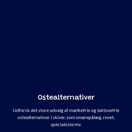
Ostealternativer
Udforsk det store udvalg af mælkefrie og laktosefrie
ostealternativer i skiver, som smørepålæg, revet,
specialoste mv.