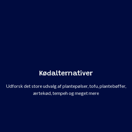
Kødalternativer
Udforsk det store udvalg af plantepølser, tofu, plantebøffer,
ærtekød, tempeh og meget mere