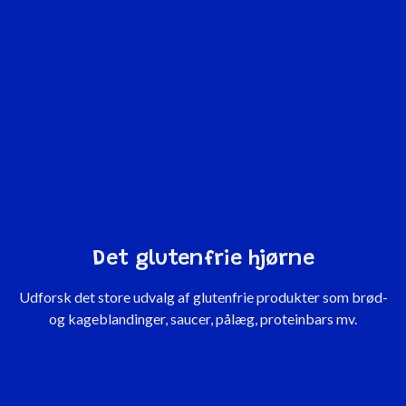
Det glutenfrie hjørne
Udforsk det store udvalg af glutenfrie produkter som brød-
og kageblandinger, saucer, pålæg, proteinbars mv.