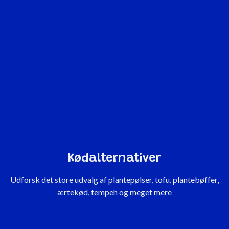
Kødalternativer
Udforsk det store udvalg af plantepølser, tofu, plantebøffer,
ærtekød, tempeh og meget mere