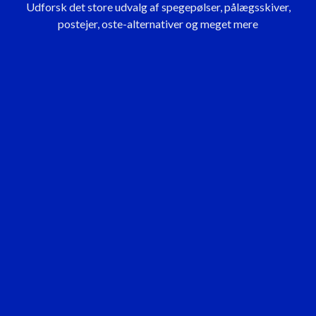
Udforsk det store udvalg af spegepølser, pålægsskiver,
postejer, oste-alternativer og meget mere