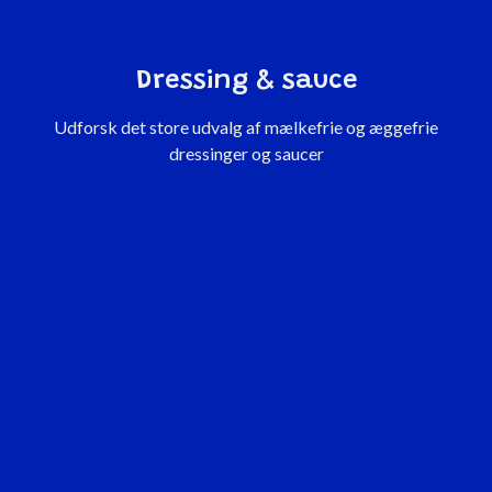
Dressing & sauce
Udforsk det store udvalg af mælkefrie og æggefrie
dressinger og saucer