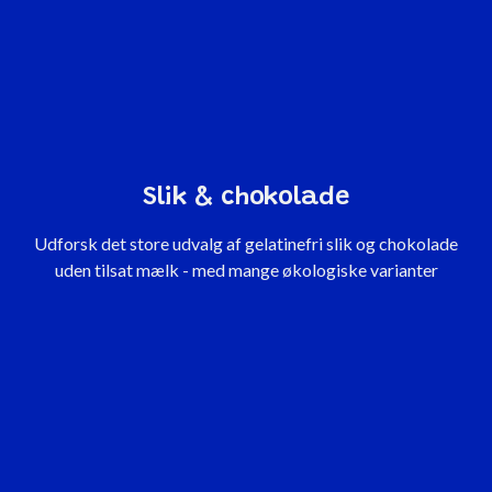
Slik & chokolade
Udforsk det store udvalg af gelatinefri slik og chokolade
uden tilsat mælk - med mange økologiske varianter