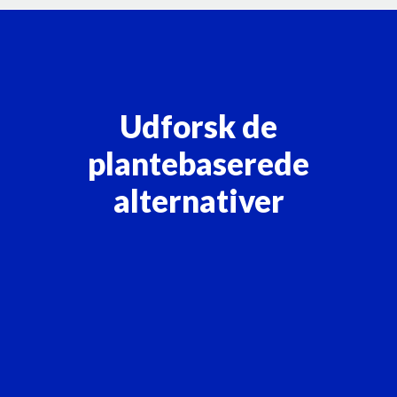
Udforsk de
plantebaserede
alternativer