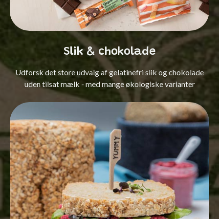
Slik & chokolade
Udforsk det store udvalg af gelatinefri slik og chokolade
uden tilsat mælk - med mange økologiske varianter