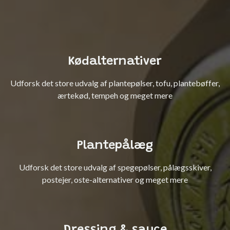
Kødalternativer
Udforsk det store udvalg af plantepølser, tofu, plantebøffer,
ærtekød, tempeh og meget mere
Plantepålæg
Udforsk det store udvalg af spegepølser, pålægsskiver,
postejer, oste-alternativer og meget mere