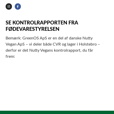
SE KONTROLRAPPORTEN FRA
FØDEVARESTYRELSEN
Bemærk: GreenOS ApS er en del af danske Nutty
Vegan ApS – vi deler både CVR og lager i Holstebro –
derfor er det Nutty Vegans kontrolrapport, du får
frem: