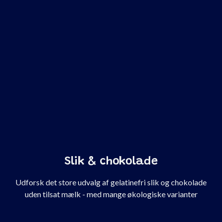
Slik & chokolade
Udforsk det store udvalg af gelatinefri slik og chokolade
uden tilsat mælk - med mange økologiske varianter