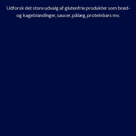
Udforsk det store udvalg af glutenfrie produkter som brød-
og kageblandinger, saucer, pålæg, proteinbars mv.