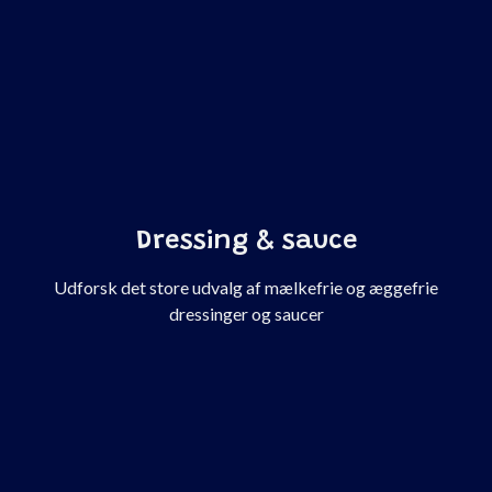
Dressing & sauce
Udforsk det store udvalg af mælkefrie og æggefrie
dressinger og saucer