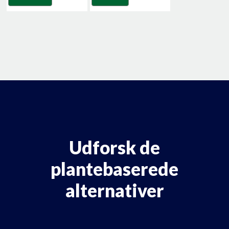
Udforsk de
plantebaserede
alternativer