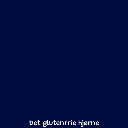
Det glutenfrie hjørne