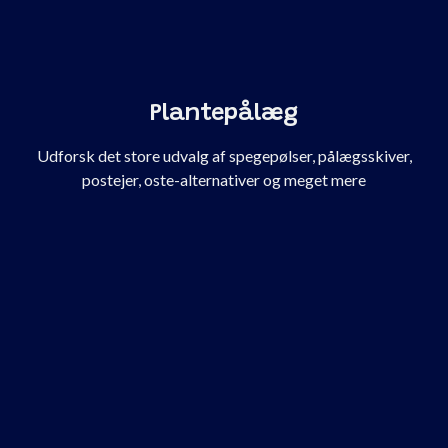
Plantepålæg
Udforsk det store udvalg af spegepølser, pålægsskiver,
postejer, oste-alternativer og meget mere