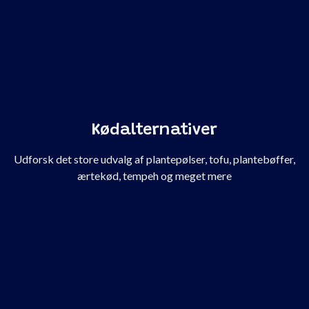
Kødalternativer
Udforsk det store udvalg af plantepølser, tofu, plantebøffer,
ærtekød, tempeh og meget mere