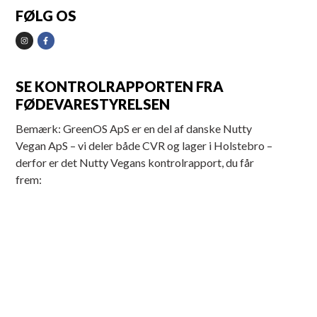
FØLG OS
SE KONTROLRAPPORTEN FRA
FØDEVARESTYRELSEN
Bemærk: GreenOS ApS er en del af danske Nutty
Vegan ApS – vi deler både CVR og lager i Holstebro –
derfor er det Nutty Vegans kontrolrapport, du får
frem: