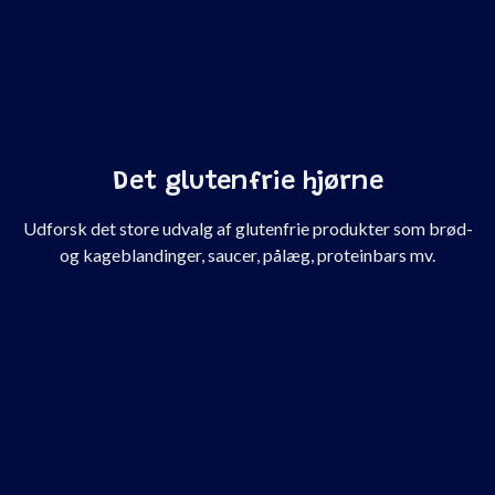
Det glutenfrie hjørne
Udforsk det store udvalg af glutenfrie produkter som brød-
og kageblandinger, saucer, pålæg, proteinbars mv.