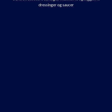
dressinger og saucer