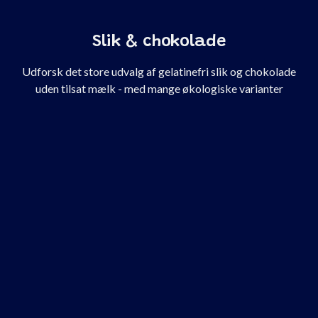
Slik & chokolade
Udforsk det store udvalg af gelatinefri slik og chokolade
uden tilsat mælk - med mange økologiske varianter