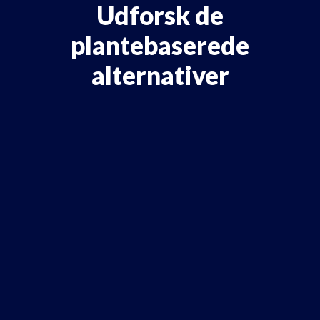
Udforsk de
plantebaserede
alternativer