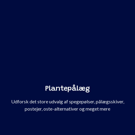
Plantepålæg
Udforsk det store udvalg af spegepølser, pålægsskiver,
postejer, oste-alternativer og meget mere