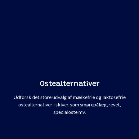
Ostealternativer
Udforsk det store udvalg af mælkefrie og laktosefrie
ostealternativer i skiver, som smørepålæg, revet,
specialoste mv.