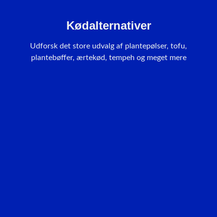
Kødalternativer
Udforsk det store udvalg af plantepølser, tofu,
plantebøffer, ærtekød, tempeh og meget mere