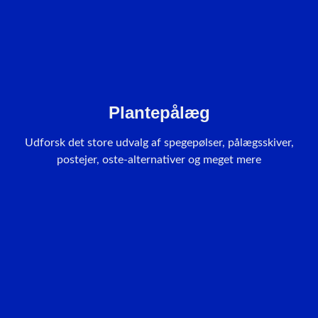
Plantepålæg
Udforsk det store udvalg af spegepølser, pålægsskiver,
postejer, oste-alternativer og meget mere