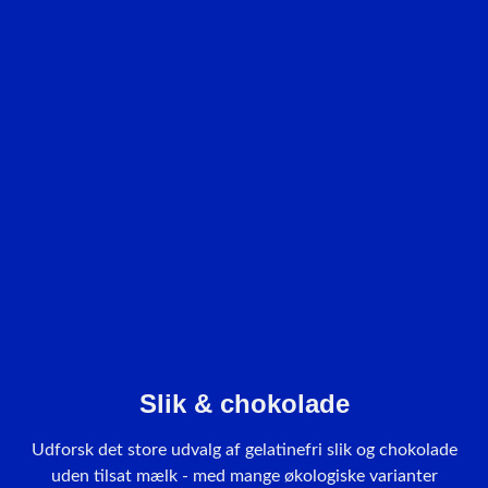
Slik & chokolade
Udforsk det store udvalg af gelatinefri slik og chokolade
uden tilsat mælk - med mange økologiske varianter