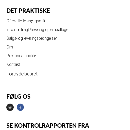
DET PRAKTISKE
Ofte stillede spørgsmål
Info om fragt /levering og emballage
Salgs- og leveringsbetingelser
Om
Persondatapolitik
Kontakt
Fortrydelsesret
FØLG OS
SE KONTROLRAPPORTEN FRA