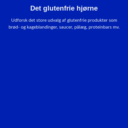
Det glutenfrie hjørne
Udforsk det store udvalg af glutenfrie produkter som
brød- og kageblandinger, saucer, pålæg, proteinbars mv.