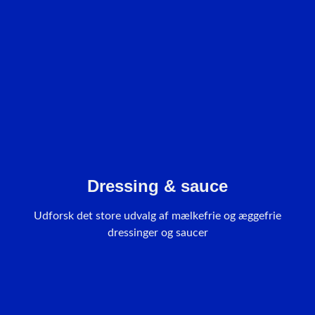
Dressing & sauce
Udforsk det store udvalg af mælkefrie og æggefrie
dressinger og saucer