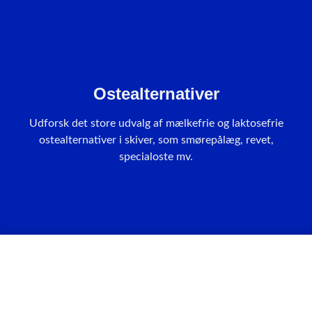
Ostealternativer
Udforsk det store udvalg af mælkefrie og laktosefrie
ostealternativer i skiver, som smørepålæg, revet,
specialoste mv.