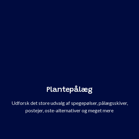
Plantepålæg
Udforsk det store udvalg af spegepølser, pålægsskiver,
postejer, oste-alternativer og meget mere