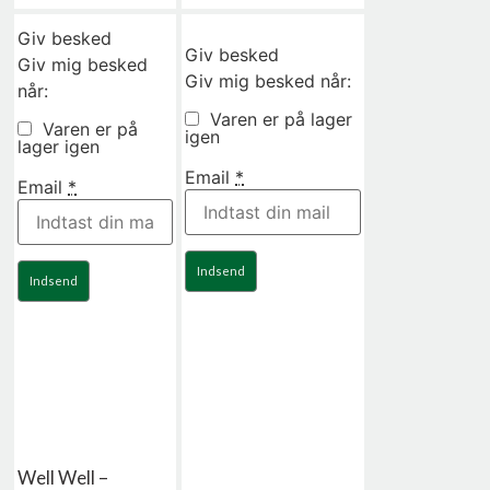
Giv besked
Giv besked
Giv mig besked
Giv mig besked når:
når:
Varen er på lager
Varen er på
igen
lager igen
Email
*
Email
*
Indsend
Indsend
Well Well –