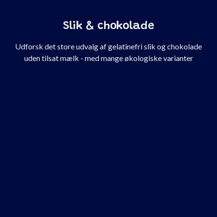
Slik & chokolade
Udforsk det store udvalg af gelatinefri slik og chokolade
uden tilsat mælk - med mange økologiske varianter