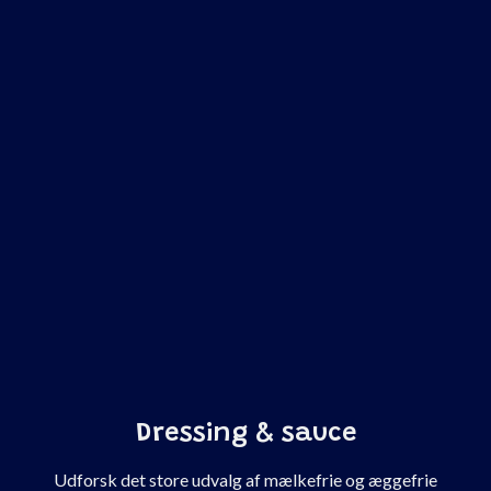
Dressing & sauce
Udforsk det store udvalg af mælkefrie og æggefrie