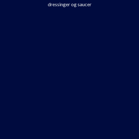
dressinger og saucer