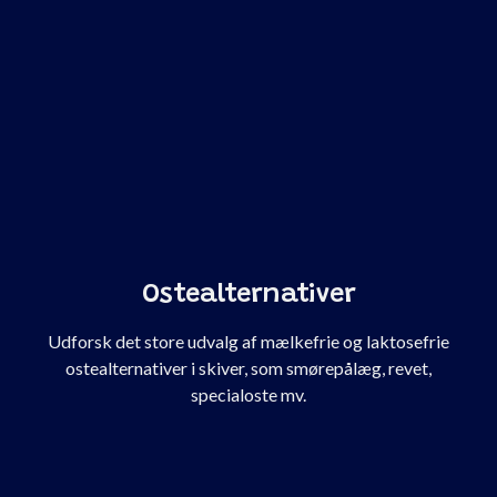
Ostealternativer
Udforsk det store udvalg af mælkefrie og laktosefrie
ostealternativer i skiver, som smørepålæg, revet,
specialoste mv.