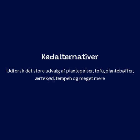
Kødalternativer
Udforsk det store udvalg af plantepølser, tofu, plantebøffer,
ærtekød, tempeh og meget mere