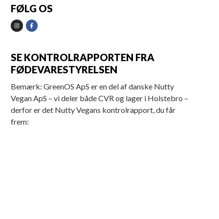
FØLG OS
SE KONTROLRAPPORTEN FRA
FØDEVARESTYRELSEN
Bemærk: GreenOS ApS er en del af danske Nutty
Vegan ApS – vi deler både CVR og lager i Holstebro –
derfor er det Nutty Vegans kontrolrapport, du får
frem: