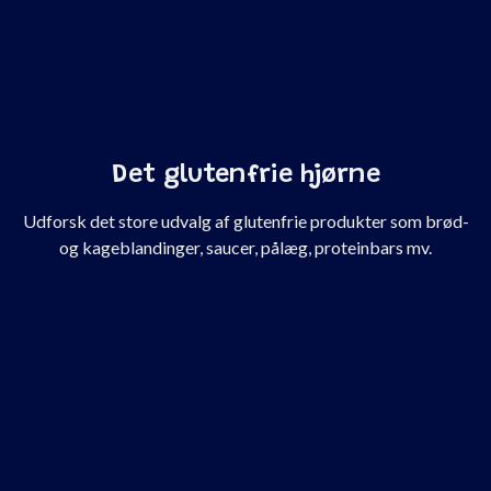
Det glutenfrie hjørne
Udforsk det store udvalg af glutenfrie produkter som brød-
og kageblandinger, saucer, pålæg, proteinbars mv.