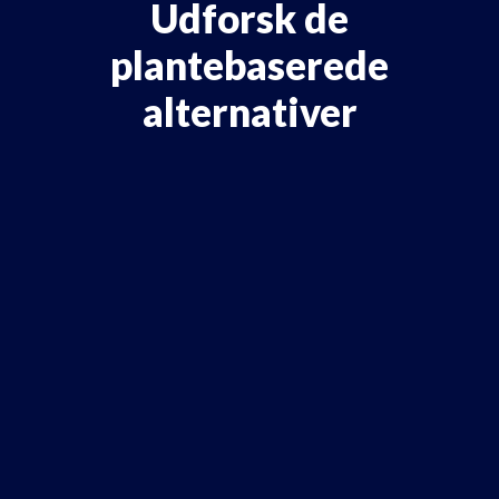
Udforsk de
plantebaserede
alternativer