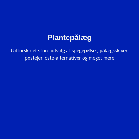
Plantepålæg
Udforsk det store udvalg af spegepølser, pålægsskiver,
postejer, oste-alternativer og meget mere