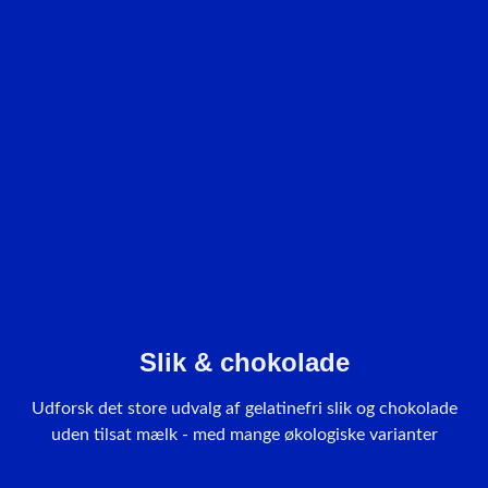
Slik & chokolade
Udforsk det store udvalg af gelatinefri slik og chokolade
uden tilsat mælk - med mange økologiske varianter