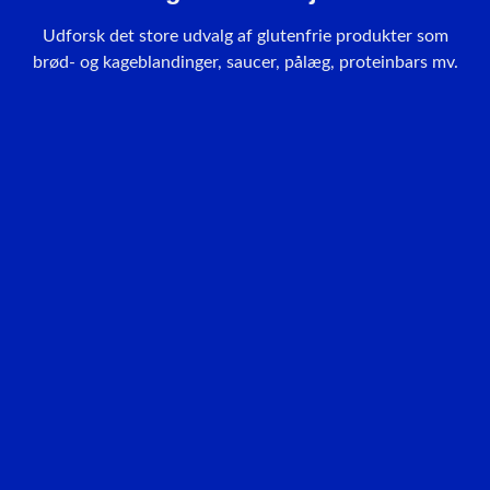
Udforsk det store udvalg af glutenfrie produkter som
brød- og kageblandinger, saucer, pålæg, proteinbars mv.