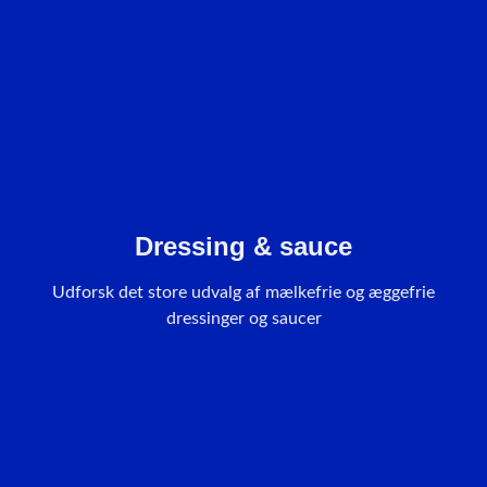
Dressing & sauce
Udforsk det store udvalg af mælkefrie og æggefrie
dressinger og saucer