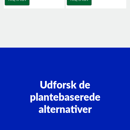
Udforsk de
plantebaserede
alternativer