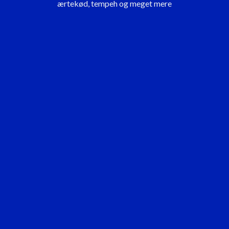
ærtekød, tempeh og meget mere