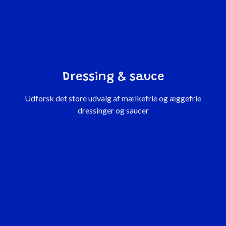
Dressing & sauce
Udforsk det store udvalg af mælkefrie og æggefrie
dressinger og saucer