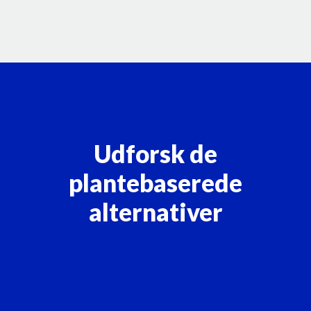
Udforsk de
plantebaserede
alternativer