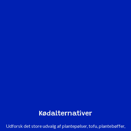
Kødalternativer
Udforsk det store udvalg af plantepølser, tofu, plantebøffer,