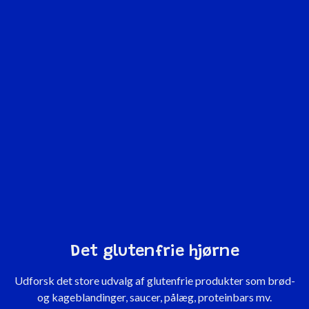
Det glutenfrie hjørne
Udforsk det store udvalg af glutenfrie produkter som brød-
og kageblandinger, saucer, pålæg, proteinbars mv.