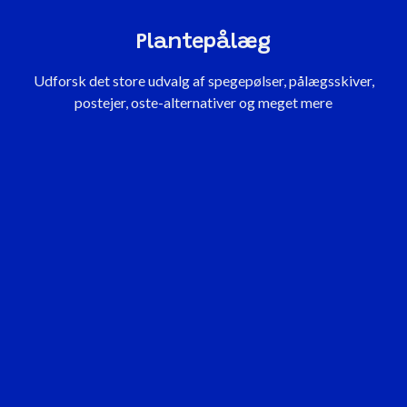
Plantepålæg
Udforsk det store udvalg af spegepølser, pålægsskiver,
postejer, oste-alternativer og meget mere