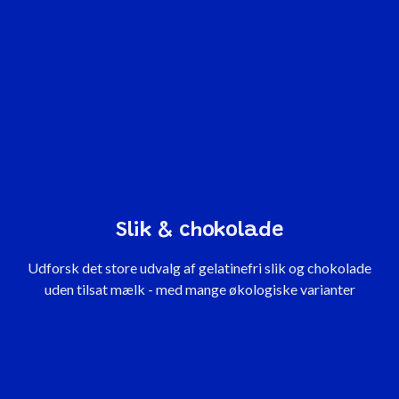
Slik & chokolade
Udforsk det store udvalg af gelatinefri slik og chokolade
uden tilsat mælk - med mange økologiske varianter