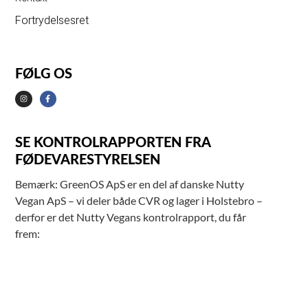
Fortrydelsesret
FØLG OS
SE KONTROLRAPPORTEN FRA
FØDEVARESTYRELSEN
Bemærk: GreenOS ApS er en del af danske Nutty
Vegan ApS – vi deler både CVR og lager i Holstebro –
derfor er det Nutty Vegans kontrolrapport, du får
frem: