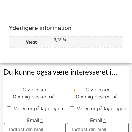
Yderligere information
0,15 kg
Vægt
Du kunne også være interesseret i…
Giv besked
Giv besked
Giv mig besked når:
Giv mig besked når:
Varen er på lager igen
Varen er på lager igen
Email
*
Email
*