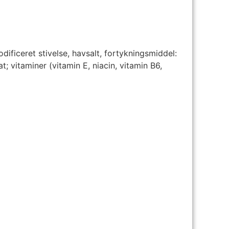
dificeret stivelse, havsalt, fortykningsmiddel:
 vitaminer (vitamin E, niacin, vitamin B6,