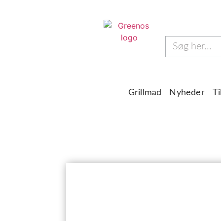
Grillmad
Nyheder
Ti