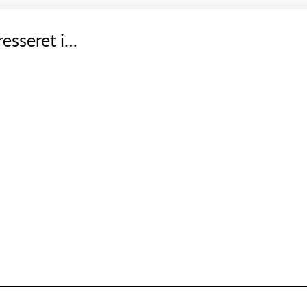
esseret i…