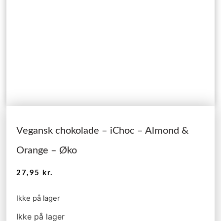
Vegansk chokolade – iChoc – Almond &
Orange – Øko
27,95
kr.
Ikke på lager
Ikke på lager