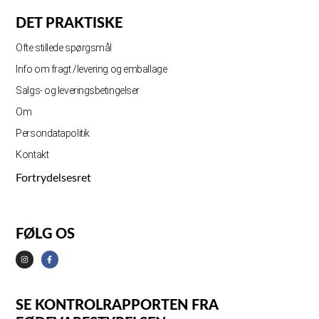
DET PRAKTISKE
Ofte stillede spørgsmål
Info om fragt /levering og emballage
Salgs- og leveringsbetingelser
Om
Persondatapolitik
Kontakt
Fortrydelsesret
FØLG OS
SE KONTROLRAPPORTEN FRA