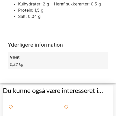
Kulhydrater: 2 g – Heraf sukkerarter: 0,5 g
Protein: 1,5 g
Salt: 0,04 g
Yderligere information
Vægt
0,22 kg
Du kunne også være interesseret i…