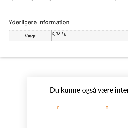
Yderligere information
0,08 kg
Vægt
Du kunne også være inter