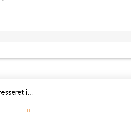
esseret i…