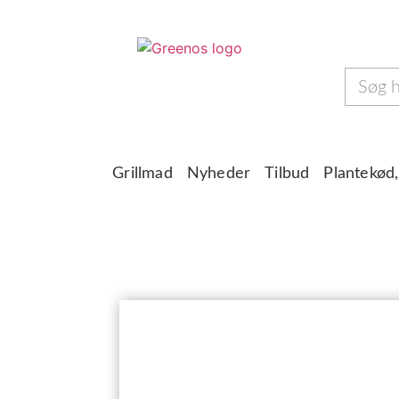
Grillmad
Nyheder
Tilbud
Plantekød,