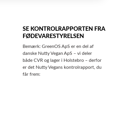
SE KONTROLRAPPORTEN FRA
FØDEVARESTYRELSEN
Bemærk: GreenOS ApS er en del af
danske Nutty Vegan ApS – vi deler
både CVR og lager i Holstebro – derfor
er det Nutty Vegans kontrolrapport, du
får frem: