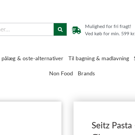
Mulighed for fri fragt!
Ved køb for min. 599 kr
 pålæg & oste-alternativer
Til bagning & madlavning
Non Food
Brands
Seitz Pasta 