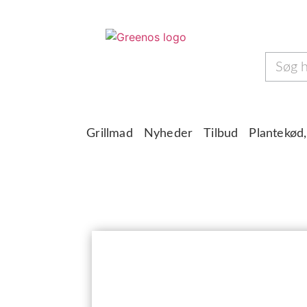
Grillmad
Nyheder
Tilbud
Plantekød,