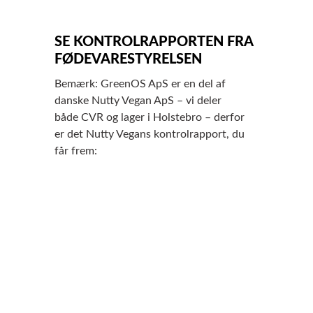
SE KONTROLRAPPORTEN FRA
FØDEVARESTYRELSEN
Bemærk: GreenOS ApS er en del af
danske Nutty Vegan ApS – vi deler
både CVR og lager i Holstebro – derfor
er det Nutty Vegans kontrolrapport, du
får frem: