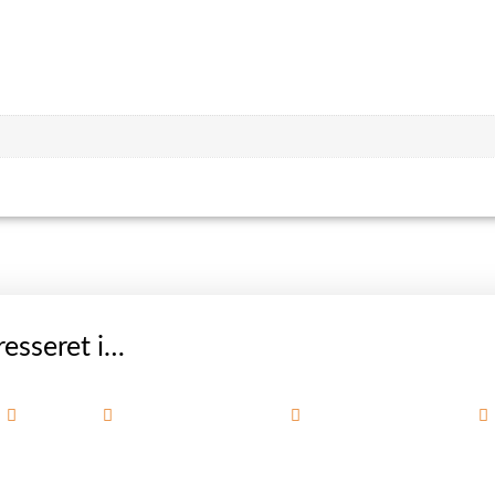
esseret i…