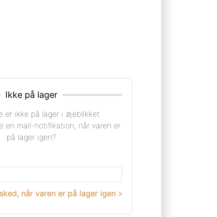
Ikke på lager
 er ikke på lager i øjeblikket
e en mail-notifikation, når varen er
på lager igen?
ked, når varen er på lager igen >