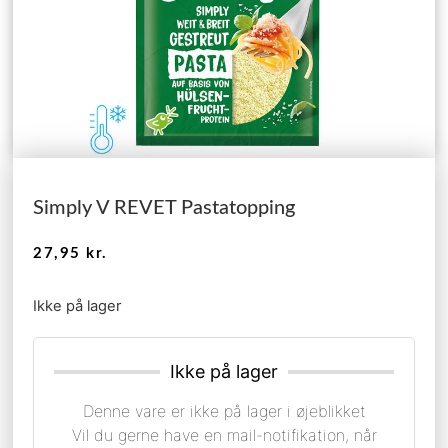
Simply V REVET Pastatopping
27,95
kr.
Ikke på lager
Ikke på lager
Denne vare er ikke på lager i øjeblikket
Vil du gerne have en mail-notifikation, når