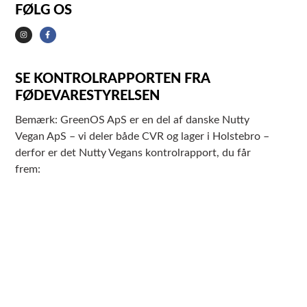
FØLG OS
SE KONTROLRAPPORTEN FRA
FØDEVARESTYRELSEN
Bemærk: GreenOS ApS er en del af danske Nutty
Vegan ApS – vi deler både CVR og lager i Holstebro –
derfor er det Nutty Vegans kontrolrapport, du får
frem: