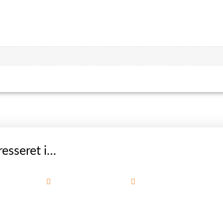
esseret i…