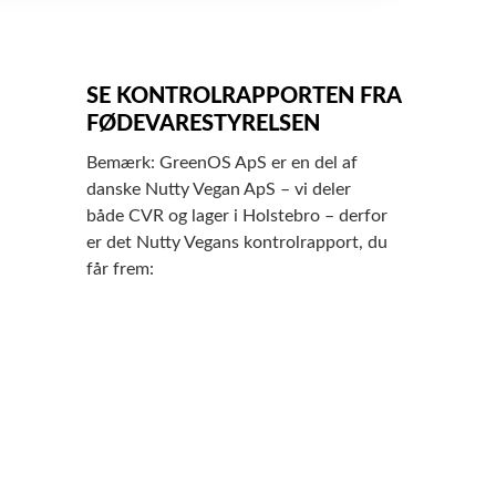
SE KONTROLRAPPORTEN FRA
FØDEVARESTYRELSEN
Bemærk: GreenOS ApS er en del af
danske Nutty Vegan ApS – vi deler
både CVR og lager i Holstebro – derfor
er det Nutty Vegans kontrolrapport, du
får frem: