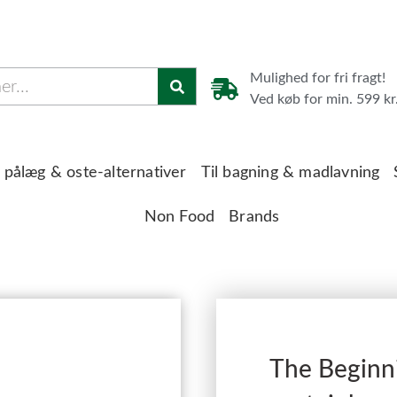
Mulighed for fri fragt!
Ved køb for min. 599 kr
 pålæg & oste-alternativer
Til bagning & madlavning
Non Food
Brands
The Beginn