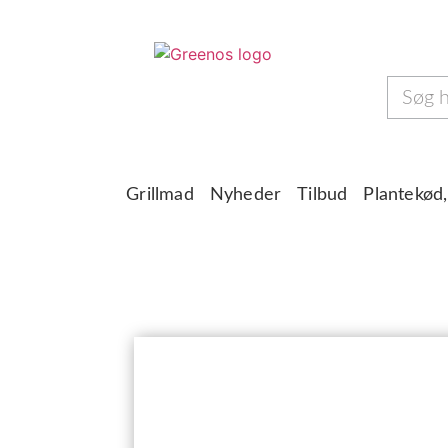
Grillmad
Nyheder
Tilbud
Plantekød,