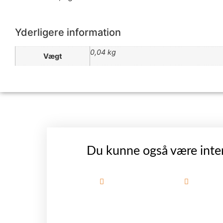
Yderligere information
0,04 kg
Vægt
Du kunne også være inter