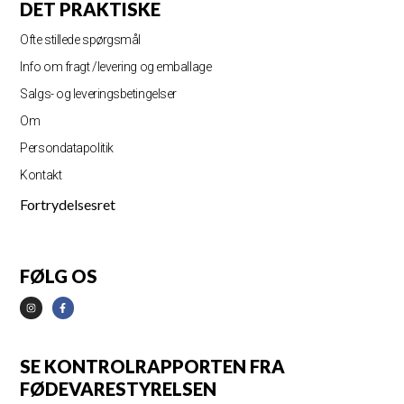
DET PRAKTISKE
Ofte stillede spørgsmål
Info om fragt /levering og emballage
Salgs- og leveringsbetingelser
Om
Persondatapolitik
Kontakt
Fortrydelsesret
FØLG OS
SE KONTROLRAPPORTEN FRA
FØDEVARESTYRELSEN