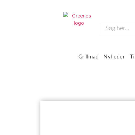
Grillmad
Nyheder
Ti