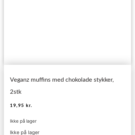
Veganz muffins med chokolade stykker,
2stk
19,95
kr.
Ikke på lager
Ikke på lager