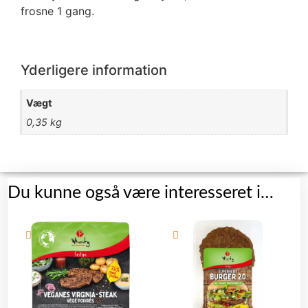
frosne 1 gang.
Yderligere information
Vægt
0,35 kg
Du kunne også være interesseret i…