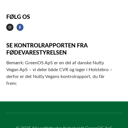
FØLG OS
SE KONTROLRAPPORTEN FRA
FØDEVARESTYRELSEN
Bemærk: GreenOS ApS er en del af danske Nutty
Vegan ApS – vi deler både CVR og lager i Holstebro –
derfor er det Nutty Vegans kontrolrapport, du får
frem: