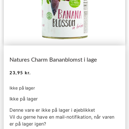
Natures Charm Bananblomst i lage
23,95
kr.
Ikke på lager
Ikke på lager
Denne vare er ikke på lager i øjeblikket
Vil du gerne have en mail-notifikation, når varen
er på lager igen?