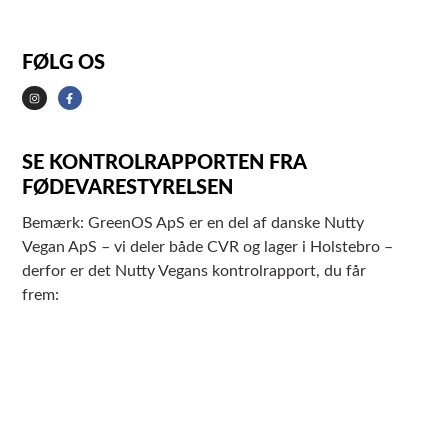
FØLG OS
SE KONTROLRAPPORTEN FRA
FØDEVARESTYRELSEN
Bemærk: GreenOS ApS er en del af danske Nutty
Vegan ApS – vi deler både CVR og lager i Holstebro –
derfor er det Nutty Vegans kontrolrapport, du får
frem: