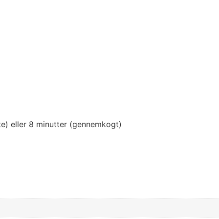
nte) eller 8 minutter (gennemkogt)