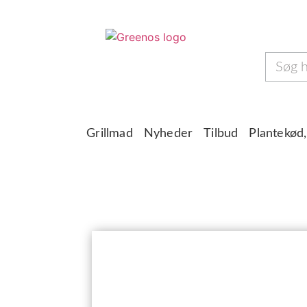
Grillmad
Nyheder
Tilbud
Plantekød,