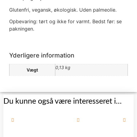
Glutenfri, vegansk, økologisk. Uden palmeolie.
Opbevaring: tørt og ikke for varmt. Bedst før: se
pakningen.
Yderligere information
0,13 kg
Vægt
Du kunne også være interesseret i…