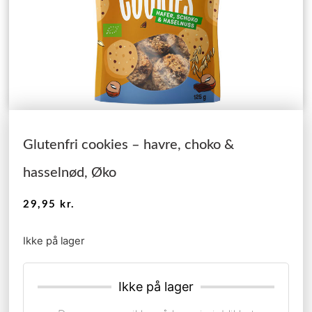
Glutenfri cookies – havre, choko &
hasselnød, Øko
29,95
kr.
Ikke på lager
Ikke på lager