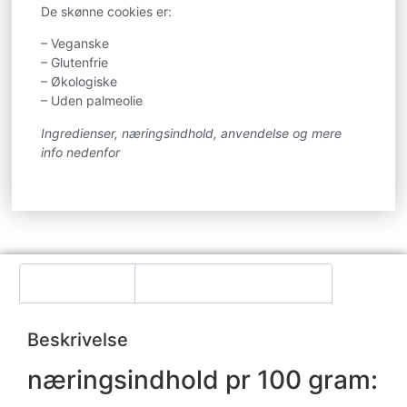
De skønne cookies er:
– Veganske
– Glutenfrie
– Økologiske
– Uden palmeolie
Ingredienser, næringsindhold, anvendelse og mere
info nedenfor
Beskrivelse
Yderligere information
Beskrivelse
næringsindhold pr 100 gram: