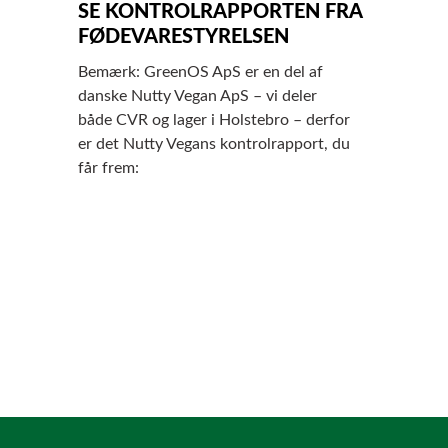
SE KONTROLRAPPORTEN FRA
FØDEVARESTYRELSEN
Bemærk: GreenOS ApS er en del af
danske Nutty Vegan ApS – vi deler
både CVR og lager i Holstebro – derfor
er det Nutty Vegans kontrolrapport, du
får frem: