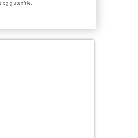
 og glutenfrie.