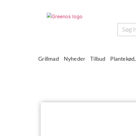
Grillmad
Nyheder
Tilbud
Plantekød,