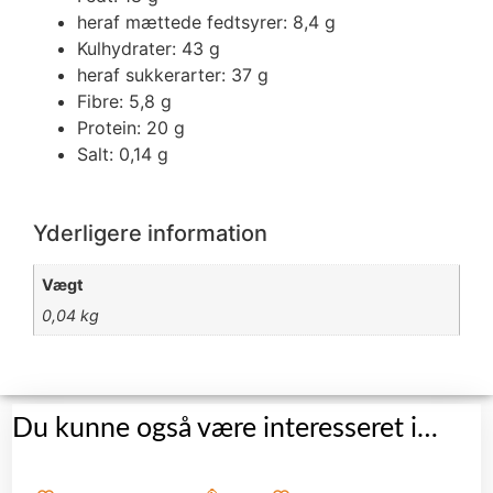
heraf mættede fedtsyrer: 8,4 g
Kulhydrater: 43 g
heraf sukkerarter: 37 g
Fibre: 5,8 g
Protein: 20 g
Salt: 0,14 g
Yderligere information
Vægt
0,04 kg
Du kunne også være interesseret i…