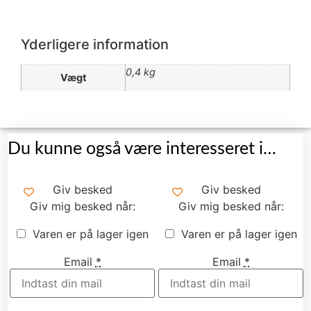
Yderligere information
0,4 kg
Vægt
Du kunne også være interesseret i…
Giv besked
Giv besked
Giv mig besked når:
Giv mig besked når:
Varen er på lager igen
Varen er på lager igen
Email
*
Email
*