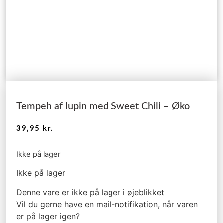
Tempeh af lupin med Sweet Chili – Øko
39,95
kr.
Ikke på lager
Ikke på lager
Denne vare er ikke på lager i øjeblikket
Vil du gerne have en mail-notifikation, når varen
er på lager igen?