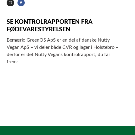
SE KONTROLRAPPORTEN FRA
FØDEVARESTYRELSEN
Bemærk: GreenOS ApS er en del af danske Nutty
Vegan ApS – vi deler både CVR og lager i Holstebro –
derfor er det Nutty Vegans kontrolrapport, du får
frem: