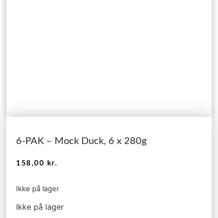
6-PAK – Mock Duck, 6 x 280g
158,00
kr.
Ikke på lager
Ikke på lager