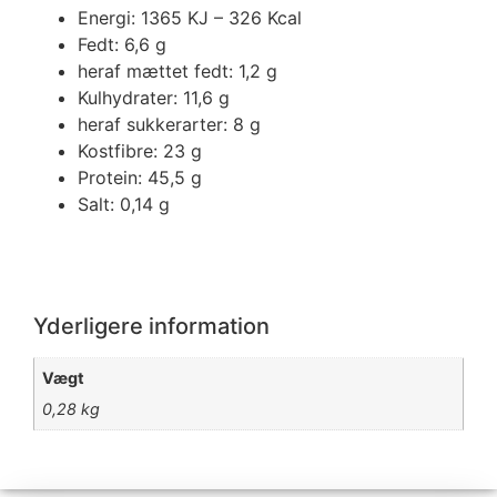
Energi: 1365 KJ – 326 Kcal
Fedt: 6,6 g
heraf mættet fedt: 1,2 g
Kulhydrater: 11,6 g
heraf sukkerarter: 8 g
Kostfibre: 23 g
Protein: 45,5 g
Salt: 0,14 g
Yderligere information
Vægt
0,28 kg