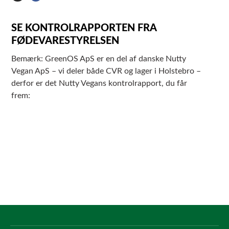
SE KONTROLRAPPORTEN FRA
FØDEVARESTYRELSEN
Bemærk: GreenOS ApS er en del af danske Nutty
Vegan ApS – vi deler både CVR og lager i Holstebro –
derfor er det Nutty Vegans kontrolrapport, du får
frem: