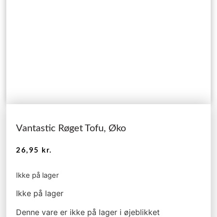
Vantastic Røget Tofu, Øko
26,95
kr.
Ikke på lager
Ikke på lager
Denne vare er ikke på lager i øjeblikket