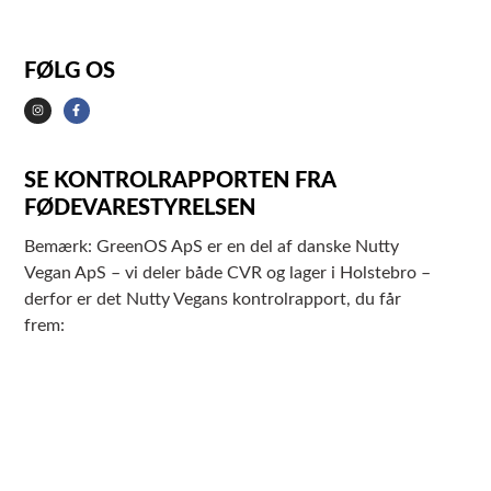
FØLG OS
SE KONTROLRAPPORTEN FRA
FØDEVARESTYRELSEN
Bemærk: GreenOS ApS er en del af danske Nutty
Vegan ApS – vi deler både CVR og lager i Holstebro –
derfor er det Nutty Vegans kontrolrapport, du får
frem: