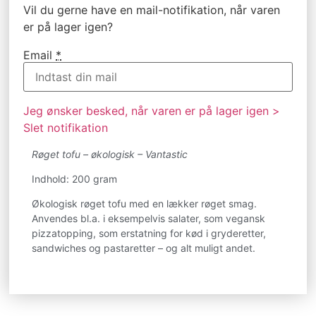
Vil du gerne have en mail-notifikation, når varen
er på lager igen?
Email
*
Jeg ønsker besked, når varen er på lager igen >
Slet notifikation
Røget tofu – økologisk – Vantastic
Indhold: 200 gram
Økologisk røget tofu med en lækker røget smag.
Anvendes bl.a. i eksempelvis salater, som vegansk
pizzatopping, som erstatning for kød i gryderetter,
sandwiches og pastaretter – og alt muligt andet.