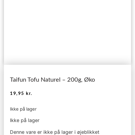
Taifun Tofu Naturel – 200g, Øko
19,95
kr.
Ikke på lager
Ikke på lager
Denne vare er ikke på lager i øjeblikket