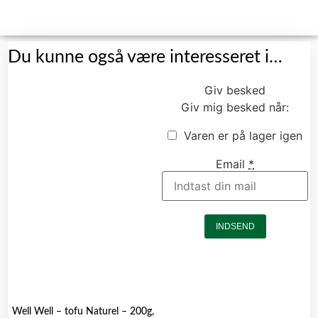
Du kunne også være interesseret i…
Giv besked
Giv mig besked når:
Varen er på lager igen
Email
*
INDSEND
Well Well – tofu Naturel – 200g,