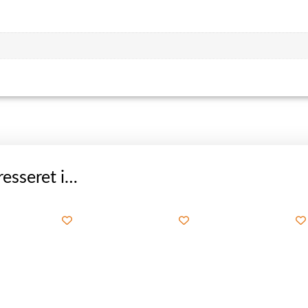
esseret i…