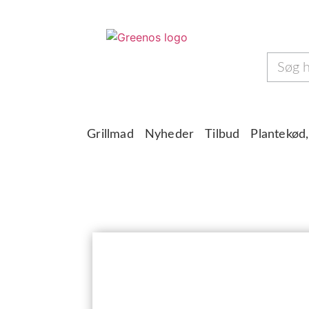
Grillmad
Nyheder
Tilbud
Plantekød,