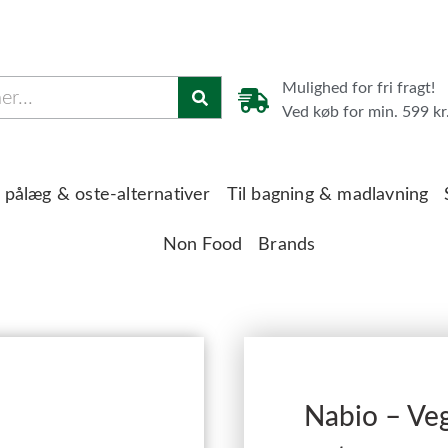
Mulighed for fri fragt!
Ved køb for min. 599 kr
 pålæg & oste-alternativer
Til bagning & madlavning
Non Food
Brands
Nabio – Ve