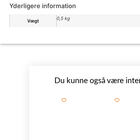
Yderligere information
0,5 kg
Vægt
Du kunne også være inter