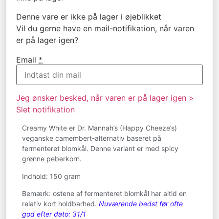
Denne vare er ikke på lager i øjeblikket
Vil du gerne have en mail-notifikation, når varen
er på lager igen?
Email
*
Jeg ønsker besked, når varen er på lager igen >
Slet notifikation
Creamy White er Dr. Mannah’s (Happy Cheeze’s)
veganske camembert-alternativ baseret på
fermenteret blomkål. Denne variant er med spicy
grønne peberkorn.
Indhold: 150 gram
Bemærk: ostene af fermenteret blomkål har altid en
relativ kort holdbarhed.
Nuværende bedst før ofte
god efter dato: 31/1