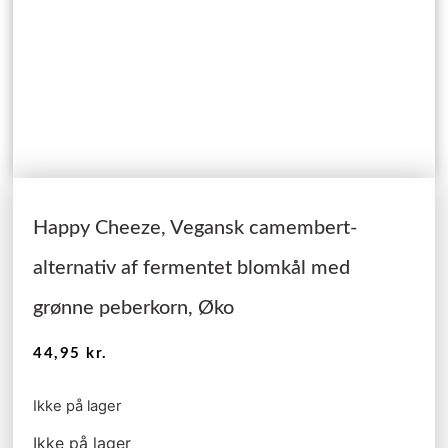
Happy Cheeze, Vegansk camembert-
alternativ af fermentet blomkål med
grønne peberkorn, Øko
44,95
kr.
Ikke på lager
Ikke på lager