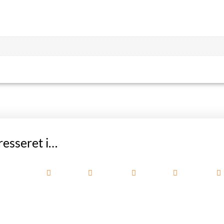
resseret i…