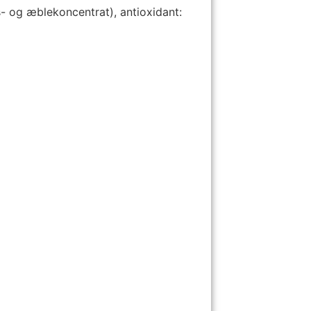
s- og æblekoncentrat), antioxidant: