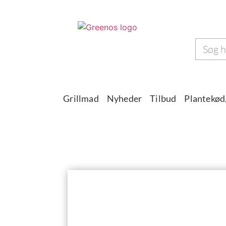
Grillmad
Nyheder
Tilbud
Plantekød,