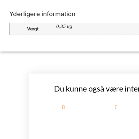
Yderligere information
0,35 kg
Vægt
Du kunne også være inte