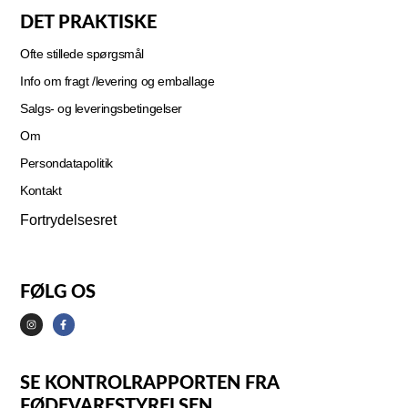
DET PRAKTISKE
Ofte stillede spørgsmål
Info om fragt /levering og emballage
Salgs- og leveringsbetingelser
Om
Persondatapolitik
Kontakt
Fortrydelsesret
FØLG OS
SE KONTROLRAPPORTEN FRA
FØDEVARESTYRELSEN