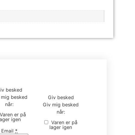
iv besked
 mig besked
Giv besked
når:
Giv mig besked
når:
Varen er på
lager igen
Varen er på
lager igen
Email
*