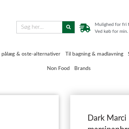
Mulighed for fri 
Ved køb for min. 
 pålæg & oste-alternativer
Til bagning & madlavning
Non Food
Brands
Dark Marci