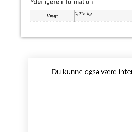
Yderligere information
0,015 kg
Vægt
Du kunne også være inter