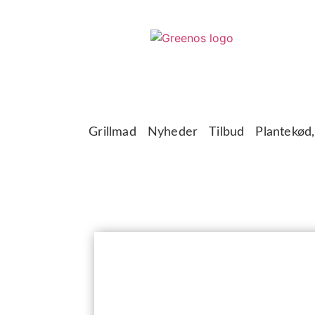
Grillmad
Nyheder
Tilbud
Plantekød,