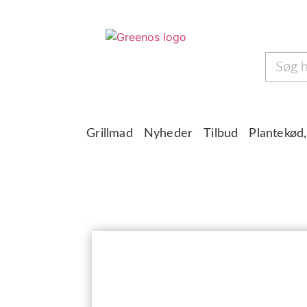
Grillmad
Nyheder
Tilbud
Plantekød,