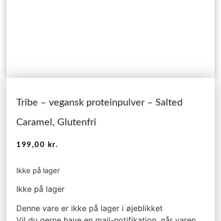
Tribe – vegansk proteinpulver – Salted
Caramel, Glutenfri
199,00
kr.
Ikke på lager
Ikke på lager
Denne vare er ikke på lager i øjeblikket
Vil du gerne have en mail-notifikation, når varen