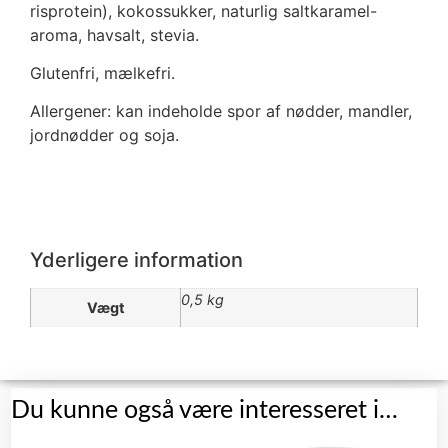
risprotein), kokossukker, naturlig saltkaramel-
aroma, havsalt, stevia.
Glutenfri, mælkefri.
Allergener: kan indeholde spor af nødder, mandler,
jordnødder og soja.
Yderligere information
0,5 kg
Vægt
Du kunne også være interesseret i…