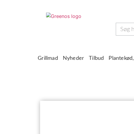
Grillmad
Nyheder
Tilbud
Plantekød,