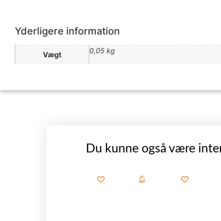
Yderligere information
0,05 kg
Vægt
Du kunne også være inter