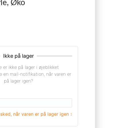
le, Øko
Ikke på lager
 er ikke på lager i øjeblikket
e en mail-notifikation, når varen er
på lager igen?
sked, når varen er på lager igen >