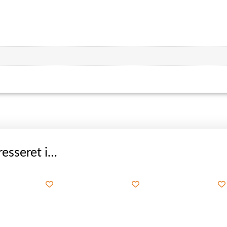
esseret i…