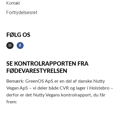
Kontakt
Fortrydelsesret
FØLG OS
SE KONTROLRAPPORTEN FRA
FØDEVARESTYRELSEN
Bemærk: GreenOS ApS er en del af danske Nutty
Vegan ApS – vi deler både CVR og lager i Holstebro –
derfor er det Nutty Vegans kontrolrapport, du får
frem: