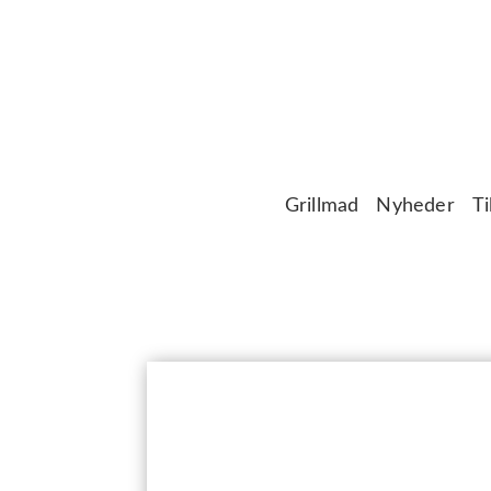
Grillmad
Nyheder
Ti