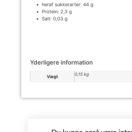
heraf sukkerarter: 44 g
Protein: 2,3 g
Salt: 0,03 g
Yderligere information
0,15 kg
Vægt