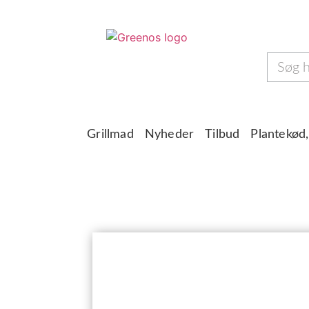
Grillmad
Nyheder
Tilbud
Plantekød,