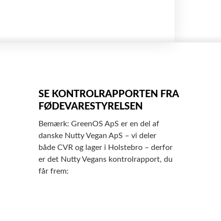
SE KONTROLRAPPORTEN FRA
FØDEVARESTYRELSEN
Bemærk: GreenOS ApS er en del af
danske Nutty Vegan ApS – vi deler
både CVR og lager i Holstebro – derfor
er det Nutty Vegans kontrolrapport, du
får frem: