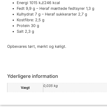
Energi 1015 kJ/246 kcal
Fedt 9,9 g – Heraf mættede fedtsyrer 1,3 g
Kulhydrat 7 g – Heraf sukkerarter 2,7 g
Kostfibre: 2,5 g
Protein 30 g
Salt 2,3 g
Opbevares tørt, mørkt og køligt.
Yderligere information
0,035 kg
Vægt